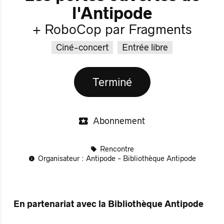
l'Antipode
+ RoboCop par Fragments
Ciné-concert
Entrée libre
Terminé
Abonnement
Rencontre
Organisateur : Antipode - Bibliothèque Antipode
En partenariat avec la Bibliothèque Antipode