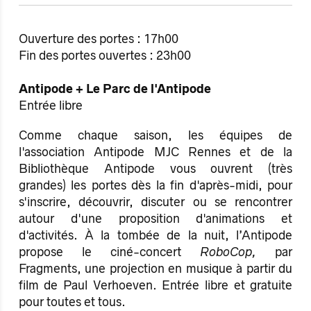
Ouverture des portes : 17h00
Fin des portes ouvertes : 23h00
Antipode + Le Parc de l'Antipode
Entrée libre
Comme chaque saison, les équipes de
l'association Antipode MJC Rennes et de la
Bibliothèque Antipode vous ouvrent (très
grandes) les portes dès la fin d'après-midi, pour
s'inscrire, découvrir, discuter ou se rencontrer
autour d'une proposition d'animations et
d'activités. À la tombée de la nuit, l’Antipode
propose le ciné-concert
RoboCop,
par
Fragments, une projection en musique à partir du
film de Paul Verhoeven. Entrée libre et gratuite
pour toutes et tous.