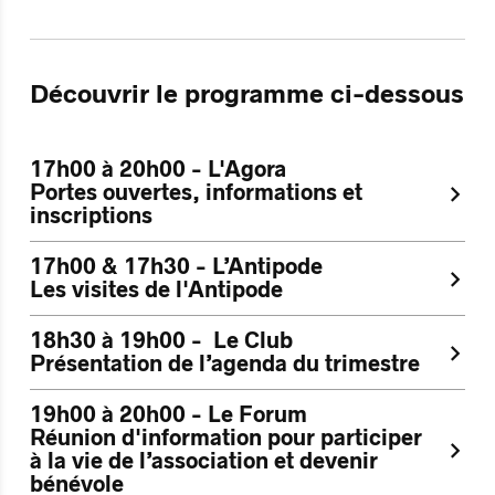
Découvrir le programme ci-dessous
17h00 à 20h00 - L'Agora
Portes ouvertes, informations et
inscriptions
17h00 & 17h30 - L’Antipode
Les visites de l'Antipode
18h30 à 19h00 - Le Club
Présentation de l’agenda du trimestre
19h00 à 20h00 - Le Forum
Réunion d'information pour participer
à la vie de l’association et devenir
bénévole