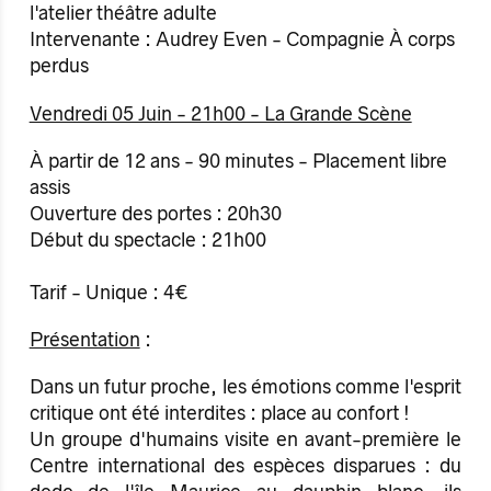
l'atelier théâtre adulte
Intervenante : Audrey Even - Compagnie À corps
perdus
Vendredi 05 Juin - 21h00 - La Grande Scène
À partir de 12 ans - 90 minutes - Placement libre
assis
Ouverture des portes : 20h30
Début du spectacle : 21h00
Tarif - Unique : 4€
Présentation
:
Dans un futur proche, les émotions comme l'esprit
critique ont été interdites : place au confort !
Un groupe d'humains visite en avant-première le
Centre international des espèces disparues : du