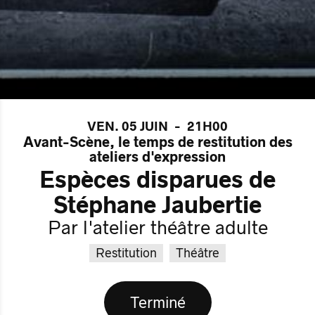
VEN. 05 JUIN
-
21H00
Avant-Scène, le temps de restitution des
ateliers d'expression
Espèces disparues de
Stéphane Jaubertie
Par l'atelier théâtre adulte
Restitution
Théâtre
Terminé