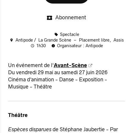
Abonnement
Spectacle
Antipode
La Grande Scène
Placement libre
Assis
1h30
Organisateur : Antipode
Un événement de l'
Avant-Scène
Du vendredi 29 mai au samedi 27 juin 2026
Cinéma d'animation - Danse - Exposition -
Musique - Théâtre
Théâtre
Espèces disparues
de Stéphane Jaubertie - Par