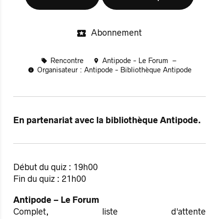
Abonnement
Rencontre
Antipode - Le Forum
Organisateur : Antipode - Bibliothèque Antipode
En partenariat avec la bibliothèque Antipode.
Début du quiz : 19h00
Fin du quiz : 21h00
Antipode – Le Forum
Complet, liste d'attente