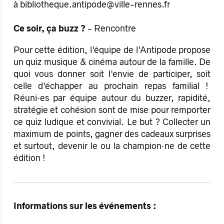
à bibliotheque.antipode@ville-rennes.fr
Ce soir, ça buzz ?
-
Rencontre
Pour cette édition, l'équipe de l'Antipode propose
un quiz musique & cinéma autour de la famille. De
quoi vous donner soit l'envie de participer, soit
celle d'échapper au prochain repas familial !
Réuni·es par équipe autour du buzzer, rapidité,
stratégie et cohésion sont de mise pour remporter
ce quiz ludique et convivial. Le but ? Collecter un
maximum de points, gagner des cadeaux surprises
et surtout, devenir le ou la champion·ne de cette
édition !
Informations sur les événements :