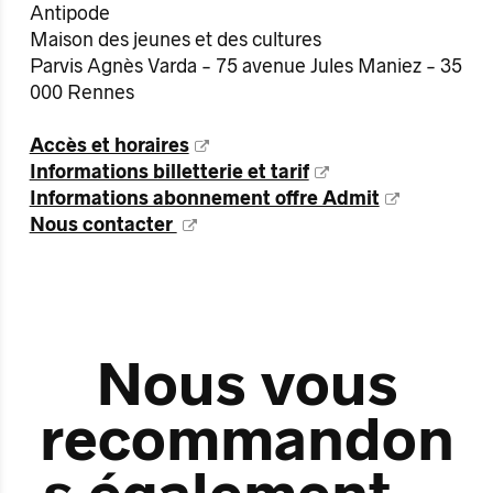
Antipode
Maison des jeunes et des cultures
Parvis Agnès Varda - 75 avenue Jules Maniez - 35
000 Rennes
Accès et horaires
Informations billetterie et tarif
Informations abonnement offre Admit
Nous contacter
Nous vous
recommandon