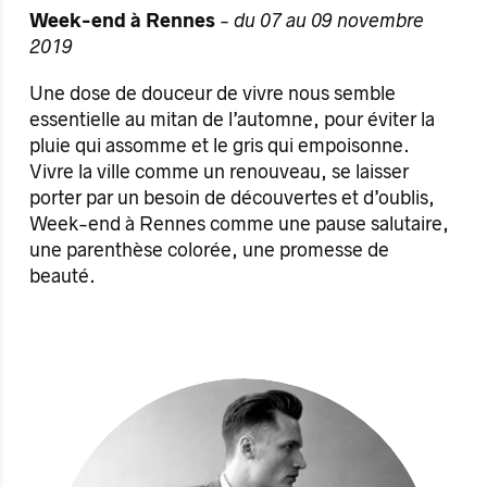
Week-end à Rennes
-
du 07 au 09 novembre
2019
Une dose de douceur de vivre nous semble
essentielle au mitan de l’automne, pour éviter la
pluie qui assomme et le gris qui empoisonne.
Vivre la ville comme un renouveau, se laisser
porter par un besoin de découvertes et d’oublis,
Week-end à Rennes comme une pause salutaire,
une parenthèse colorée, une promesse de
beauté.