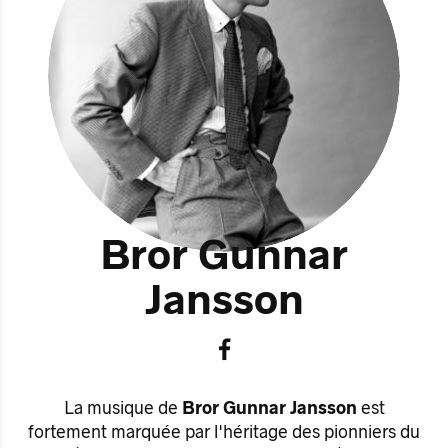
Bror Gunnar
Jansson
La musique de
Bror Gunnar Jansson
est
fortement marquée par l'héritage des pionniers du