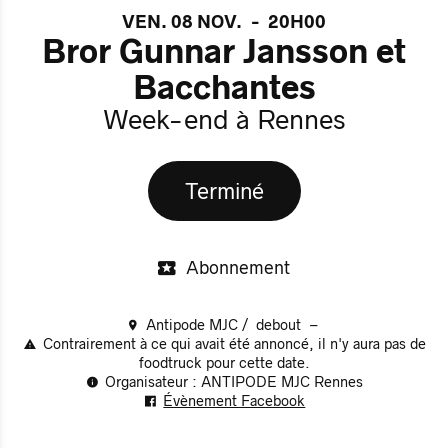
VEN. 08 NOV.
-
20H00
Bror Gunnar Jansson et
Bacchantes
Week-end à Rennes
Terminé
Abonnement
Antipode MJC
debout
Contrairement à ce qui avait été annoncé, il n'y aura pas de
foodtruck pour cette date.
Organisateur : ANTIPODE MJC Rennes
Évènement Facebook