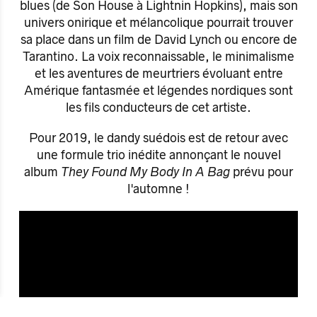
blues (de Son House à Lightnin Hopkins), mais son
univers onirique et mélancolique pourrait trouver
sa place dans un film de David Lynch ou encore de
Tarantino. La voix reconnaissable, le minimalisme
et les aventures de meurtriers évoluant entre
Amérique fantasmée et légendes nordiques sont
les fils conducteurs de cet artiste.
Pour 2019, le dandy suédois est de retour avec
une formule trio inédite annonçant le nouvel
album
They Found My Body In A Bag
prévu pour
l'automne !