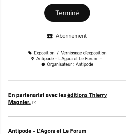
Terminé
Abonnement
Exposition
Vernissage d’exposition
Antipode - L'Agora et Le Forum
Organisateur : Antipode
En partenariat avec les
éditions Thierry
Magnier.
Antipode - L’Agora et Le Forum