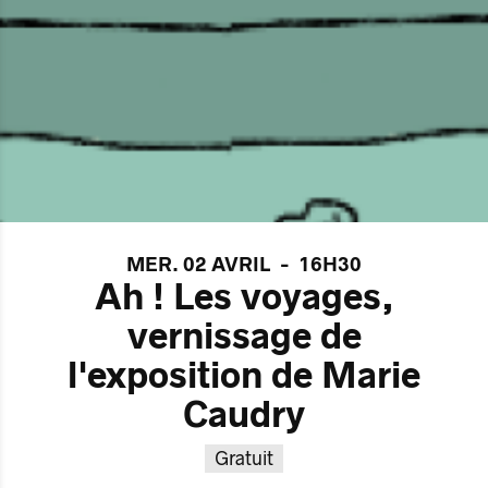
MER. 02 AVRIL
-
16H30
Ah ! Les voyages,
vernissage de
l'exposition de Marie
Caudry
Gratuit