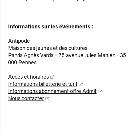
Informations sur les événements :
Antipode
Maison des jeunes et des cultures
Parvis Agnès Varda - 75 avenue Jules Maniez - 35
000 Rennes
Accès et horaires
Informations billetterie et tarif
Informations abonnement offre Admit
Nous contacter