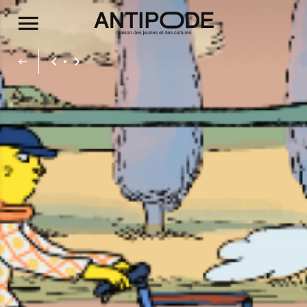
Aller au contenu principal