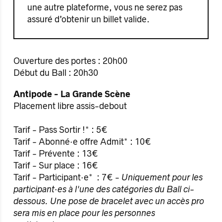
une autre plateforme, vous ne serez pas
assuré d’obtenir un billet valide.
Ouverture des portes : 20h00
Début du Ball : 20h30
Antipode - La Grande Scène
Placement libre assis-debout
Tarif - Pass Sortir !* : 5€
Tarif - Abonné·e offre Admit* : 10€
Tarif - Prévente : 13€
Tarif - Sur place : 16€
Tarif - Participant·e* : 7€ -
Uniquement
pour les
participant·es à l'une des catégories du Ball ci-
dessous. Une pose de bracelet avec un accès pro
sera mis en place pour les personnes