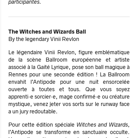
participantes.
The Witches and Wizards Ball
By the legendary Vinii Revlon
Le légendaire Vinii Revlon, figure emblématique
de la scène Ballroom européenne et artiste
associé à la Gaité Lyrique, pose son ball magique à
Rennes pour une seconde édition ! La Ballroom
envahit l’Antipode pour une nuit ensorcelée
ouverte à toutes et tous. Que vous soyez
apprenti·e sorcier·e, mage confirmé·e ou créature
mystique, venez jeter vos sorts sur le runway face
a un jury redoutable.
Pour cette édition spéciale
Witches and Wizards
,
l’Antipode se transforme en sanctuaire occulte.