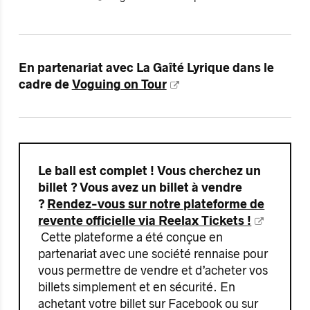
En partenariat avec La Gaîté Lyrique dans le
cadre de
Voguing on Tour
Le ball est complet ! Vous cherchez un
billet ? Vous avez un billet à vendre
?
Rendez-vous sur notre plateforme de
revente officielle via Reelax Tickets !
Cette plateforme a été conçue en
partenariat avec une société rennaise pour
vous permettre de vendre et d’acheter vos
billets simplement et en sécurité. En
achetant votre billet sur Facebook ou sur