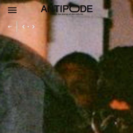
Aller au contenu principal