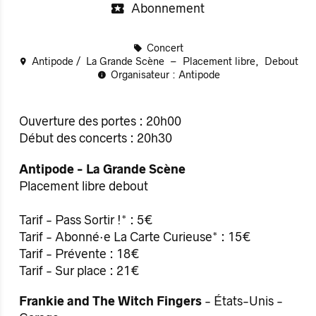
Abonnement
Concert
Antipode
La Grande Scène
Placement libre
Debout
Organisateur : Antipode
Ouverture des portes : 20h00
Début des concerts : 20h30
Antipode - La Grande Scène
Placement libre debout
Tarif - Pass Sortir !* : 5€
Tarif - Abonné·e La Carte Curieuse* : 15€
Tarif - Prévente : 18€
Tarif - Sur place : 21€
Frankie and The Witch Fingers
- États-Unis -