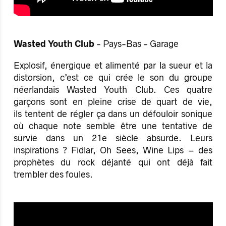
Wasted Youth Club
- Pays-Bas - Garage
Explosif, énergique et alimenté par la sueur et la
distorsion, c’est ce qui crée le son du groupe
néerlandais Wasted Youth Club. Ces quatre
garçons sont en pleine crise de quart de vie,
ils tentent de régler ça dans un défouloir sonique
où chaque note semble être une tentative de
survie dans un 21e siècle absurde. Leurs
inspirations ? Fidlar, Oh Sees, Wine Lips – des
prophètes du rock déjanté qui ont déjà fait
trembler des foules.