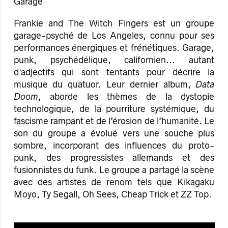
Garage
Frankie and The Witch Fingers est un groupe
garage-psyché de Los Angeles, connu pour ses
performances énergiques et frénétiques. Garage,
punk, psychédélique, californien... autant
d'adjectifs qui sont tentants pour décrire la
musique du quatuor. Leur dernier album,
Data
Doom
, aborde les thèmes de la dystopie
technologique, de la pourriture systémique, du
fascisme rampant et de l’érosion de l’humanité. Le
son du groupe a évolué vers une souche plus
sombre, incorporant des influences du proto-
punk, des progressistes allemands et des
fusionnistes du funk. Le groupe a partagé la scène
avec des artistes de renom tels que Kikagaku
Moyo, Ty Segall, Oh Sees, Cheap Trick et ZZ Top.