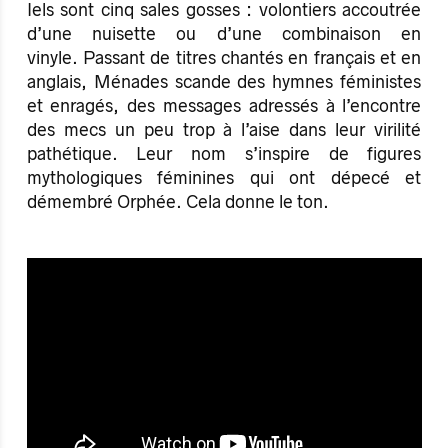
Iels sont cinq sales gosses : volontiers accoutrée
d’une nuisette ou d’une combinaison en
vinyle. Passant de titres chantés en français et en
anglais, Ménades scande des hymnes féministes
et enragés, des messages adressés à l’encontre
des mecs un peu trop à l’aise dans leur virilité
pathétique. Leur nom s’inspire de figures
mythologiques féminines qui ont dépecé et
démembré Orphée. Cela donne le ton.