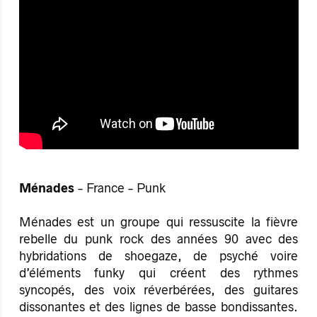
Ménades
- France - Punk
Ménades est un groupe qui ressuscite la fièvre
rebelle du punk rock des années 90 avec des
hybridations de shoegaze, de psyché voire
d’éléments funky qui créent des rythmes
syncopés, des voix réverbérées, des guitares
dissonantes et des lignes de basse bondissantes.