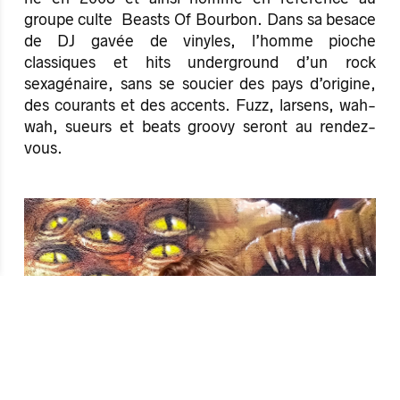
groupe culte Beasts Of Bourbon. Dans sa besace
de DJ gavée de vinyles, l’homme pioche
classiques et hits underground d’un rock
sexagénaire, sans se soucier des pays d’origine,
des courants et des accents. Fuzz, larsens, wah-
wah, sueurs et beats groovy seront au rendez-
vous.