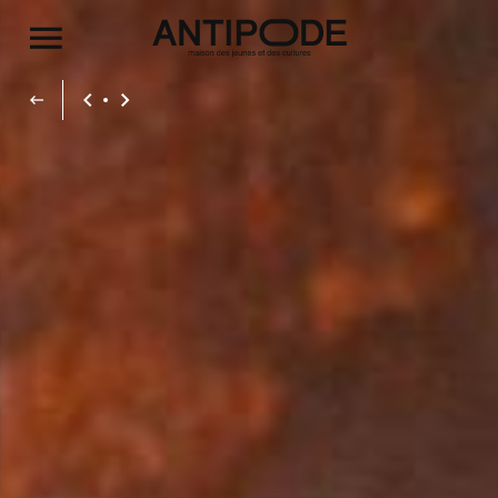
Aller au contenu principal