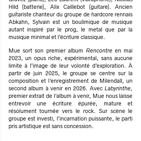
Hild (batterie), Alix Caillebot (guitare). Ancien
guitariste chanteur du groupe de hardcore rennais
Abkahn, Sylvain est un boulimique de musique
autant inspiré par le prog, le metal que par la
musique minimal et l’écriture classique.
Mue sort son premier album
Rencontre
en mai
2023, un opus riche, expérimental, sans aucune
limite à l’image de leur volonté d’exploration. À
partir de juin 2025, le groupe se centre sur la
composition et l'enregistrement de Milendall, un
second album à venir en 2026. Avec
Labyrinthe,
premier extrait de l'album à venir, Mue nous laisse
entrevoir une écriture épurée, mature et
résolument tournée vers le rock. Sur scène le
groupe est investi, l’incarnation puissante, le parti
pris artistique est sans concession.