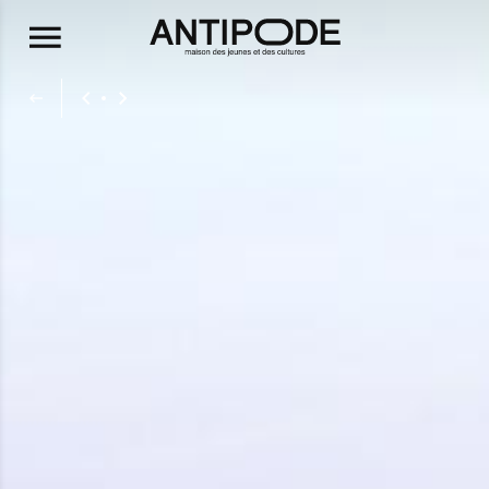
Aller au contenu principal