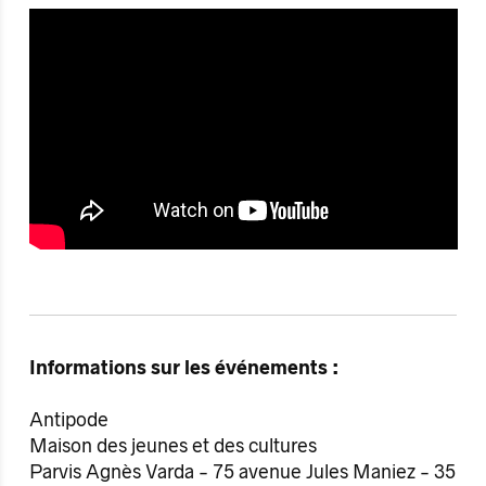
Informations sur les événements :
Antipode
Maison des jeunes et des cultures
Parvis Agnès Varda - 75 avenue Jules Maniez - 35