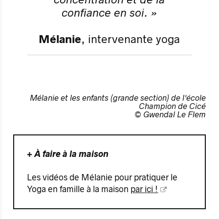
confiance en soi. »​
Mélanie
, intervenante yoga
Mélanie et les enfants (grande section) de l'école
Champion de Cicé
© Gwendal Le Flem
+ À faire à la maison
Les vidéos de Mélanie pour pratiquer le
Yoga en famille à la maison
par ici !