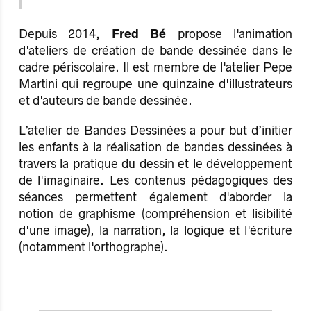
Depuis 2014,
Fred Bé
propose l'animation
d'ateliers de création de bande dessinée dans le
cadre périscolaire. Il est membre de l'atelier Pepe
Martini qui regroupe une quinzaine d'illustrateurs
et d'auteurs de bande dessinée.
L’atelier de Bandes Dessinées a pour but d’initier
les enfants à la réalisation de bandes dessinées à
travers la pratique du dessin et le développement
de l'imaginaire. Les contenus pédagogiques des
séances permettent également d'aborder la
notion de graphisme (compréhension et lisibilité
d'une image), la narration, la logique et l'écriture
(notamment l'orthographe).