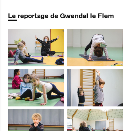
Le reportage de Gwendal le Flem