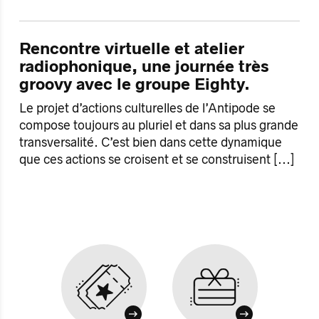
Rencontre virtuelle et atelier
radiophonique, une journée très
groovy avec le groupe Eighty.
Le projet d’actions culturelles de l’Antipode se
compose toujours au pluriel et dans sa plus grande
transversalité. C’est bien dans cette dynamique
que ces actions se croisent et se construisent
[...]