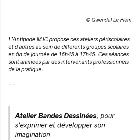
© Gwendal Le Flem
L’Antipode MJC propose ces ateliers périscolaires
et d'autres au sein de différents groupes scolaires
en fin de journée de 16h45 à 17h45. Ces séances
sont animées par des intervenants professionnels
de la pratique.
__
Atelier Bandes Dessinées
, pour
s'exprimer et développer son
imagination