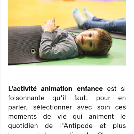
L’activité animation enfance
est si
foisonnante qu’il faut, pour en
parler, sélectionner avec soin ces
moments de vie qui animent le
quotidien de l’Antipode et plus