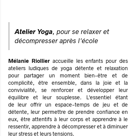
Atelier Yoga
, pour se relaxer et
décompresser après l'école
Mélanie Riollier
accueille les enfants pour des
ateliers ludiques de yoga détente et relaxation
pour partager un moment bien-être et de
complicité, être ensemble, dans la joie et la
convivialité, se renforcer et développer leur
équilibre et leur souplesse. L'essentiel étant
de leur offrir un espace-temps de jeu et de
détente, leur permettre de prendre confiance en
eux, être attentifs à leur corps et apprendre à le
ressentir, apprendre à décompresser et à diminuer
leur stress et leurs tensions.