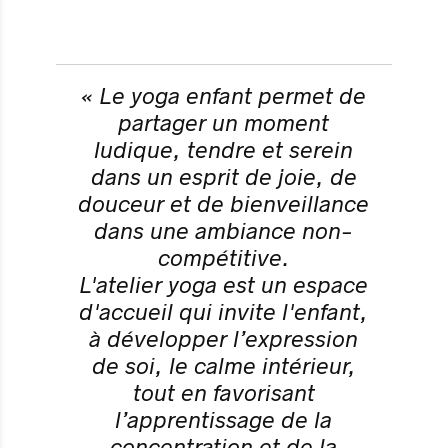
« Le yoga enfant permet de
partager un moment
ludique, tendre et serein
dans un esprit de joie, de
douceur et de bienveillance
dans une ambiance non-
compétitive.
L'atelier yoga est un espace
d'accueil qui invite l'enfant,
à développer l’expression
de soi, le calme intérieur,
tout en favorisant
l’apprentissage de la
concentration et de la