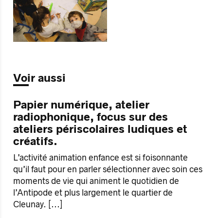
Voir aussi
Papier numérique, atelier
radiophonique, focus sur des
ateliers périscolaires ludiques et
créatifs.
L’activité animation enfance est si foisonnante
qu’il faut pour en parler sélectionner avec soin ces
moments de vie qui animent le quotidien de
l’Antipode et plus largement le quartier de
Cleunay.
[...]