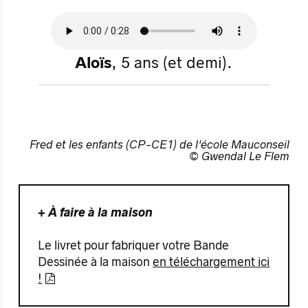
Aloïs
, 5 ans (et demi).
Fred et les enfants (CP-CE1) de l'école Mauconseil
© Gwendal Le Flem
+ À faire à la maison
Le livret pour fabriquer votre Bande
Dessinée à la maison
en téléchargement ici
!