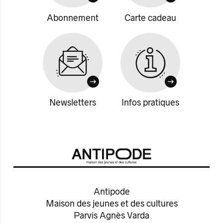
Abonnement
Carte cadeau
Newsletters
Infos pratiques
Antipode
Maison des jeunes et des cultures
Parvis Agnès Varda