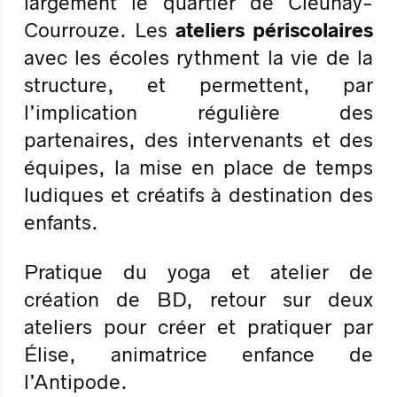
largement le quartier de Cleunay-
Courrouze. Les
ateliers périscolaires
avec les écoles rythment la vie de la
structure, et permettent, par
l’implication régulière des
partenaires, des intervenants et des
équipes, la mise en place de temps
ludiques et créatifs à destination des
enfants.
Pratique du yoga et atelier de
création de BD, retour sur deux
ateliers pour créer et pratiquer par
Élise, animatrice enfance de
l’Antipode.