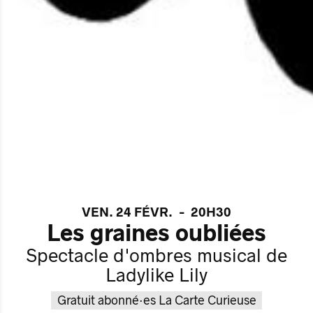
VEN. 24 FÉVR.
-
20H30
Les graines oubliées
Spectacle d'ombres musical de
Ladylike Lily
Gratuit abonné·es La Carte Curieuse