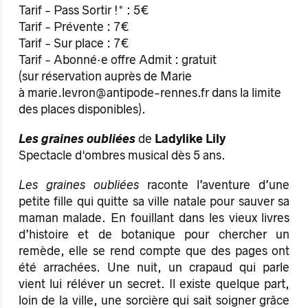
Tarif - Pass Sortir !* : 5€
Tarif - Prévente : 7€
Tarif - Sur place : 7€
Tarif - Abonné·e offre Admit : gratuit
(sur réservation auprès de Marie
à marie.levron@antipode-rennes.fr dans la limite
des places disponibles).
Les graines oubliées
de
Ladylike Lily
Spectacle d'ombres musical dès 5 ans.
Les graines oubliées
raconte l’aventure d’une
petite fille qui quitte sa ville natale pour sauver sa
maman malade. En fouillant dans les vieux livres
d’histoire et de botanique pour chercher un
remède, elle se rend compte que des pages ont
été arrachées. Une nuit, un crapaud qui parle
vient lui réléver un secret. Il existe quelque part,
loin de la ville, une sorcière qui sait soigner grâce