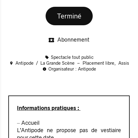
Terminé
Abonnement
Spectacle tout public
Antipode
La Grande Scène
Placement libre
Assis
Organisateur : Antipode
Informations pratiques :
⏤ Accueil
L’Antipode ne propose pas de vestiaire
pour cette date.