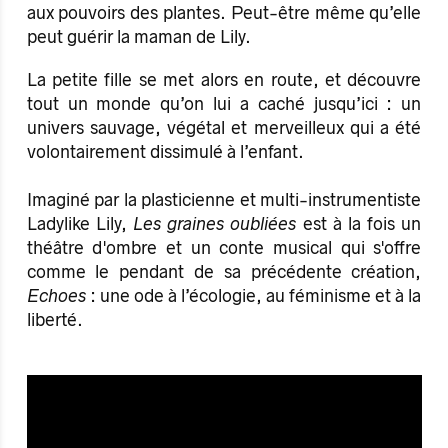
aux pouvoirs des plantes. Peut-être même qu’elle
peut guérir la maman de Lily.
La petite fille se met alors en route, et découvre
tout un monde qu’on lui a caché jusqu’ici : un
univers sauvage, végétal et merveilleux qui a été
volontairement dissimulé à l’enfant.
Imaginé par la plasticienne et multi-instrumentiste
Ladylike Lily,
Les graines oubliées
est à la fois un
théâtre d'ombre et un conte musical qui s'offre
comme le pendant de sa précédente création,
Echoes
: une ode à l’écologie, au féminisme et à la
liberté.