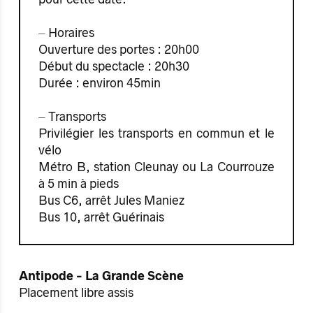
⏤ Horaires
Ouverture des portes : 20h00
Début du spectacle : 20h30
Durée : environ 45min
⏤ Transports
Privilégier les transports en commun et le
vélo
Métro B, station Cleunay ou La Courrouze
à 5 min à pieds
Bus C6, arrêt Jules Maniez
Bus 10, arrêt Guérinais
Antipode - La Grande Scène
Placement libre assis