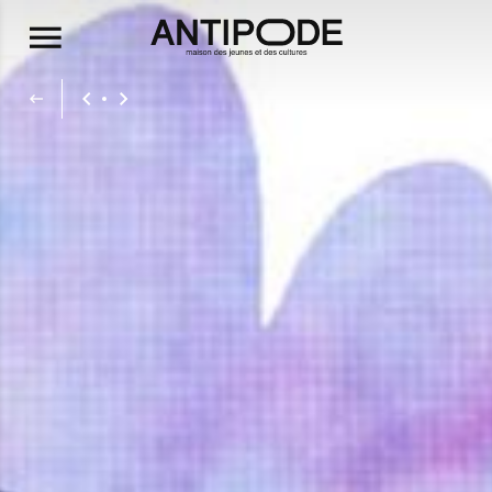
Aller au contenu principal