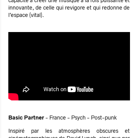
capacité à créer une musique à la fois puissante et
innovante, de celle qui revigore et qui redonne de
l’espace (vital).
Basic Partner
- France - Psych - Post-punk
Inspiré par les atmosphères obscures et