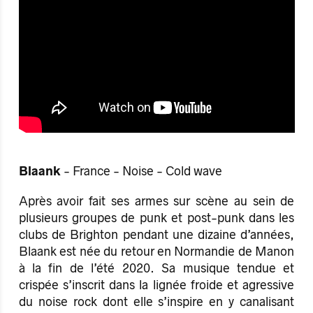
Blaank
- France - Noise - Cold wave
Après avoir fait ses armes sur scène au sein de
plusieurs groupes de punk et post-punk dans les
clubs de Brighton pendant une dizaine d’années,
Blaank est née du retour en Normandie de Manon
à la fin de l’été 2020. Sa musique tendue et
crispée s’inscrit dans la lignée froide et agressive
du noise rock dont elle s’inspire en y canalisant