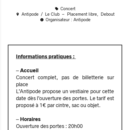
Concert
Antipode
Le Club
Placement libre
Debout
Organisateur : Antipode
Informations pratiques :
⏤ Accueil
Concert complet, pas de billetterie sur
place
L’Antipode propose un vestiaire pour cette
date dès l’ouverture des portes. Le tarif est
proposé à 1€ par cintre, sac ou objet.
⏤ Horaires
Ouverture des portes : 20h00