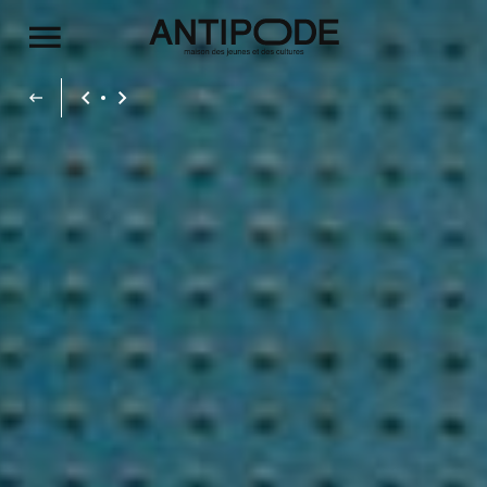
Aller au contenu principal