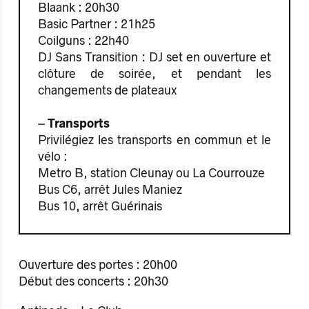
Blaank : 20h30
Basic Partner : 21h25
Coilguns : 22h40
DJ Sans Transition : DJ set en ouverture et
clôture de soirée, et pendant les
changements de plateaux
⏤ Transports
Privilégiez les transports en commun et le
vélo :
Metro B, station Cleunay ou La Courrouze
Bus C6, arrêt Jules Maniez
Bus 10, arrêt Guérinais
Ouverture des portes : 20h00
Début des concerts : 20h30