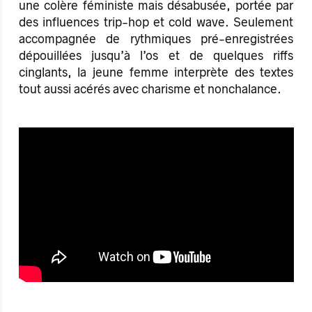
une colère féministe mais désabusée, portée par
des influences trip-hop et cold wave. Seulement
accompagnée de rythmiques pré-enregistrées
dépouillées jusqu’à l’os et de quelques riffs
cinglants, la jeune femme interprète des textes
tout aussi acérés avec charisme et nonchalance.