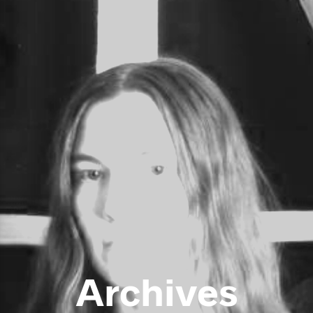
Archives