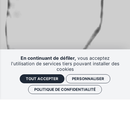
En continuant de défiler,
vous acceptez
l'utilisation de services tiers pouvant installer des
cookies
TOUT ACCEPTER
PERSONNALISER
POLITIQUE DE CONFIDENTIALITÉ